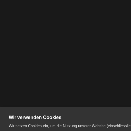
Wir verwenden Cookies
Wir setzen Cookies ein, um die Nutzung unserer Website (einschliesslic