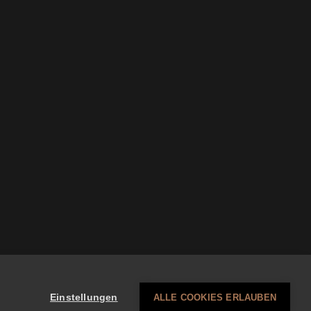
Einstellungen
ALLE COOKIES ERLAUBEN