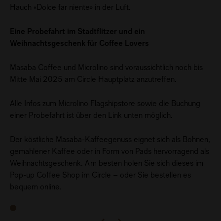
Hauch «Dolce far niente» in der Luft.
Eine Probefahrt im Stadtflitzer und ein
Weihnachtsgeschenk für Coffee Lovers
Masaba Coffee und Microlino sind voraussichtlich noch bis
Mitte Mai 2025 am Circle Hauptplatz anzutreffen.
Alle Infos zum Microlino Flagshipstore sowie die Buchung
einer Probefahrt ist über den Link unten möglich.
Der köstliche Masaba-Kaffeegenuss eignet sich als Bohnen,
gemahlener Kaffee oder in Form von Pads hervorragend als
Weihnachtsgeschenk. Am besten holen Sie sich dieses im
Pop-up Coffee Shop im Circle – oder Sie bestellen es
bequem online.