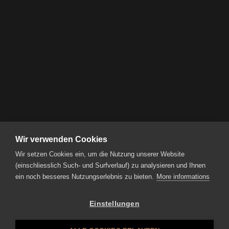
Wir verwenden Cookies
Wir setzen Cookies ein, um die Nutzung unserer Website
(einschliesslich Such- und Surfverlauf) zu analysieren und Ihnen
ein noch besseres Nutzungserlebnis zu bieten.
More informations
Einstellungen