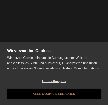
Wir verwenden Cookies
Wir setzen Cookies ein, um die Nutzung unserer Website
(einschliesslich Such- und Surfverlauf) zu analysieren und Ihnen
ein noch besseres Nutzungserlebnis zu bieten.
More informations
Einstellungen
ALLE COOKIES ERLAUBEN